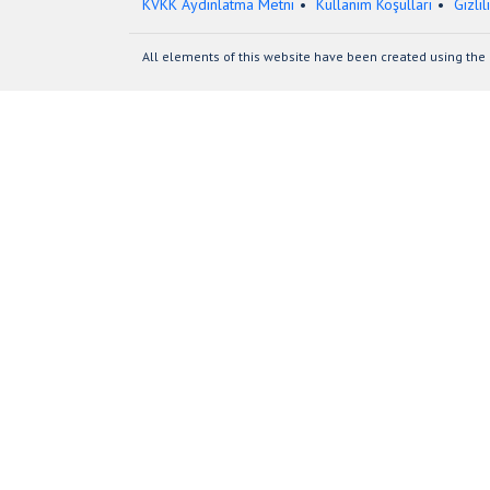
KVKK Aydınlatma Metni
Kullanım Koşulları
Gizlil
All elements of this website have been created using the