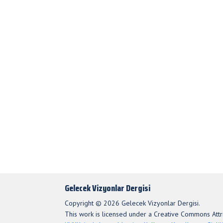
Gelecek Vizyonlar Dergisi
Copyright © 2026 Gelecek Vizyonlar Dergisi.
This work is licensed under a Creative Commons Attri