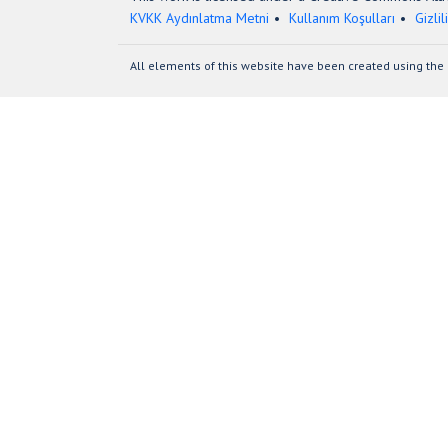
KVKK Aydınlatma Metni
Kullanım Koşulları
Gizlil
All elements of this website have been created using the