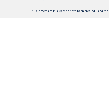
All elements of this website have been created using the